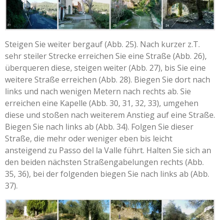
Steigen Sie weiter bergauf (Abb. 25). Nach kurzer z.T.
sehr steiler Strecke erreichen Sie eine Straße (Abb. 26),
überqueren diese, steigen weiter (Abb. 27), bis Sie eine
weitere Straße erreichen (Abb. 28). Biegen Sie dort nach
links und nach wenigen Metern nach rechts ab. Sie
erreichen eine Kapelle (Abb. 30, 31, 32, 33), umgehen
diese und stoßen nach weiterem Anstieg auf eine Straße.
Biegen Sie nach links ab (Abb. 34). Folgen Sie dieser
Straße, die mehr oder weniger eben bis leicht
ansteigend zu Passo del la Valle führt. Halten Sie sich an
den beiden nächsten Straßengabelungen rechts (Abb.
35, 36), bei der folgenden biegen Sie nach links ab (Abb.
37).