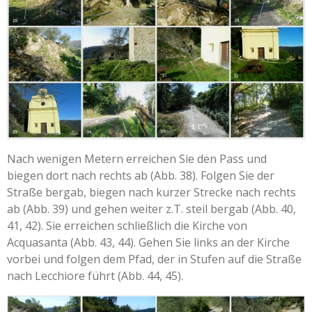
Nach wenigen Metern erreichen Sie den Pass und
biegen dort nach rechts ab (Abb. 38). Folgen Sie der
Straße bergab, biegen nach kurzer Strecke nach rechts
ab (Abb. 39) und gehen weiter z.T. steil bergab (Abb. 40,
41, 42). Sie erreichen schließlich die Kirche von
Acquasanta (Abb. 43, 44). Gehen Sie links an der Kirche
vorbei und folgen dem Pfad, der in Stufen auf die Straße
nach Lecchiore führt (Abb. 44, 45).