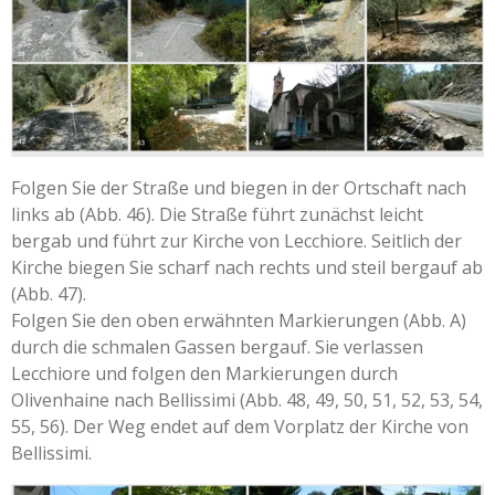
Folgen Sie der Straße und biegen in der Ortschaft nach
links ab (Abb. 46). Die Straße führt zunächst leicht
bergab und führt zur Kirche von Lecchiore. Seitlich der
Kirche biegen Sie scharf nach rechts und steil bergauf ab
(Abb. 47).
Folgen Sie den oben erwähnten Markierungen (Abb. A)
durch die schmalen Gassen bergauf. Sie verlassen
Lecchiore und folgen den Markierungen durch
Olivenhaine nach Bellissimi (Abb. 48, 49, 50, 51, 52, 53, 54,
55, 56). Der Weg endet auf dem Vorplatz der Kirche von
Bellissimi.