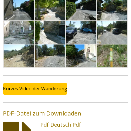
Kurzes Video der Wanderung
PDF-Datei zum Downloaden
Pdf Deutsch Pdf