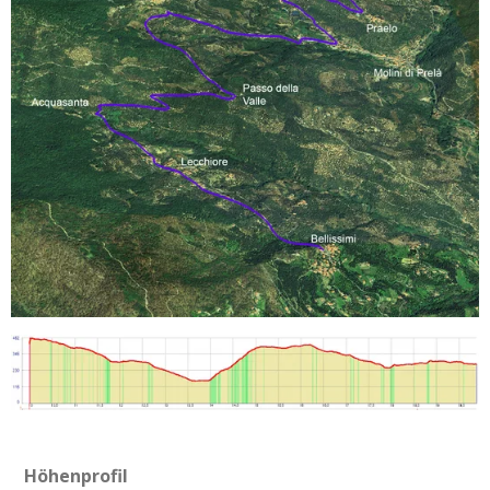
Höhenprofil