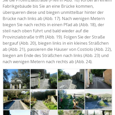
Fabrikgebäude bis Sie an eine Brücke kommen,
überqueren diese und biegen unmittelbar hinter der
Brücke nach links ab (Abb. 17). Nach wenigen Metern
biegen Sie nach rechts in einen Pfad ab (Abb. 18), der
steil nach oben führt und bald wieder auf die
Provinzialstraße trifft (Abb. 19). Folgen Sie der Straße
bergauf (Abb. 20), biegen links in ein kleines Sträßchen
ab (Abb. 21), passieren die Häuser von Costiolo (Abb. 22),
biegen am Ende des Sträßchen nach links (Abb. 23) und
nach wenigen Metern nach rechts ab (Abb. 24).